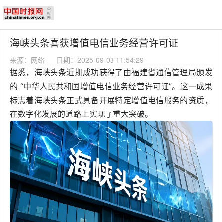
海峡头条喜获增值电信业务经营许可证
来源：网络
日期：2025-09-03 11:54:29
据悉，海峡头条近期成功获得了由福建省通信管理局颁发
的 “中华人民共和国增值电信业务经营许可证”。这一成果
标志着海峡头条正式具备开展特定增值电信服务的资质，
在数字化发展的道路上实现了重大突破。