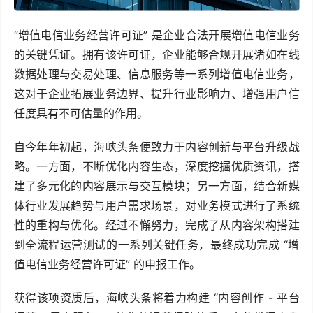
“增值电信业务经营许可证” 是企业合法开展增值电信业务
的关键凭证。拥有该许可证，企业能够合规开展诸如在线
数据处理与交易处理、信息服务等一系列增值电信业务，
这对于企业拓展业务边界、提升行业影响力、增强用户信
任度具有不可估量的作用。
自今年年初起，海峡头条便致力于内容创新与平台升级战
略。一方面，不断优化内容生态，深度挖掘优质资讯，搭
建了多元化的内容展示与交互模块；另一方面，结合新媒
体行业发展趋势与用户需求场景，对业务模式进行了系统
性的重构与优化。经过不懈努力，完成了从内容架构搭建
到全流程运营测试的一系列关键任务，最终成功完成 “增
值电信业务经营许可证” 的申报工作。
获得该项资质后，海峡头条将着力构建 “内容创作 - 平台