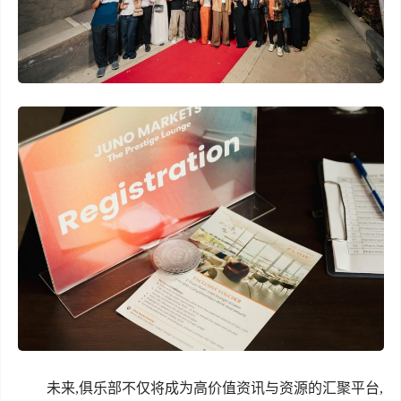
未来,俱乐部不仅将成为高价值资讯与资源的汇聚平台,