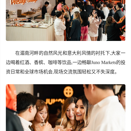
在湄南河畔的自然风光和意大利风情的衬托下,大家一
边喝着红酒、香槟、咖啡等饮品,一边畅聊Juno Markets的投
资日常和全球市场机会,现场交流氛围轻松又不失深度。