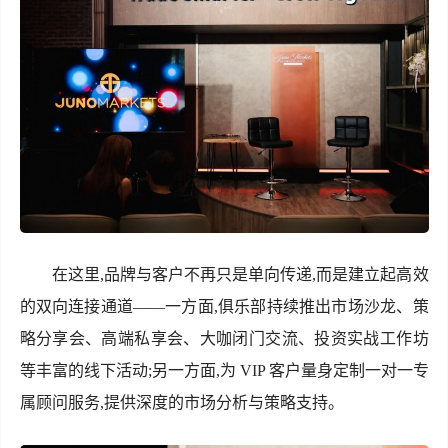
在这里,品牌与客户不再只是单向传递,而是建立起高效
的双向连接通道——一方面,俱乐部持续推出市场沙龙、策
略分享会、高端私享会、大咖闭门交流、投资实战工作坊
等丰富的线下活动;另一方面,为 VIP 客户量身定制一对一专
属顾问服务,提供深度的市场分析与策略支持。