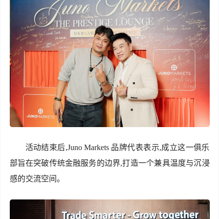
活动结束后,Juno Markets 品牌代表表示,成立这一俱乐
部旨在突破传统金融服务的边界,打造一个兼具温度与沉浸
感的交流空间。