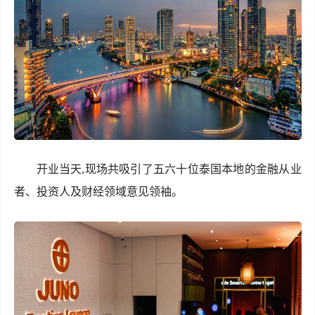
开业当天,现场共吸引了五六十位泰国本地的金融从业
者、投资人及财经领域意见领袖。