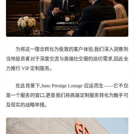
为将这一理念转化为极致的客户体验,我们深入洞察到
当地投资者对于深度交流与高端社交圈的迫切需求,因此全
力推行 VIP 定制服务。
在此背景下,Juno Prestige Lounge 应运而生——它不仅
是一个服务的窗口,更是我们将高端定制服务转化为触手可
及现实的战略举措。