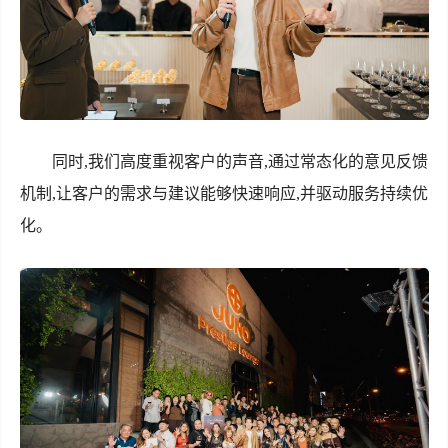
同时,我们高度重视客户的声音,通过常态化的意见反馈
机制,让客户的需求与建议能够快速响应,并驱动服务持续优
化。