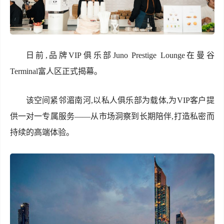
日前,品牌VIP俱乐部Juno Prestige Lounge在曼谷
Terminal富人区正式揭幕。
该空间紧邻湄南河,以私人俱乐部为载体,为VIP客户提
供一对一专属服务——从市场洞察到长期陪伴,打造私密而
持续的高端体验。