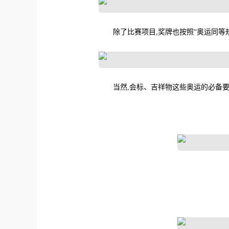
除了比赛项目,奖牌也按照“奥运同等
当然,会标、吉祥物这些奥运的必备要素