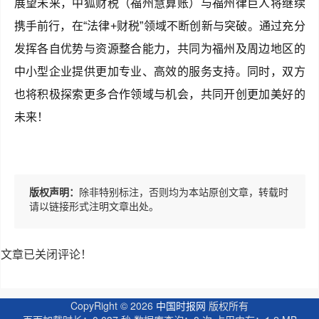
展望未来，中狐财税（福州慧算账）与福州律巨人将继续
携手前行，在“法律+财税”领域不断创新与突破。通过充分
发挥各自优势与资源整合能力，共同为福州及周边地区的
中小型企业提供更加专业、高效的服务支持。同时，双方
也将积极探索更多合作领域与机会，共同开创更加美好的
未来！
版权声明：
除非特别标注，否则均为本站原创文章，转载时
请以链接形式注明文章出处。
文章已关闭评论！
CopyRight ©
2026
中国时报网
版权所有