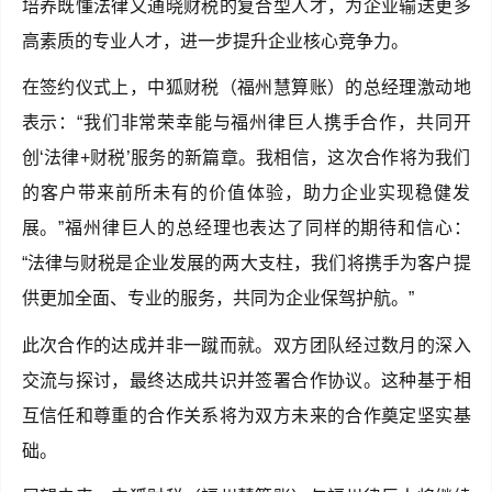
培养既懂法律又通晓财税的复合型人才，为企业输送更多
高素质的专业人才，进一步提升企业核心竞争力。
在签约仪式上，中狐财税（福州慧算账）的总经理激动地
表示：“我们非常荣幸能与福州律巨人携手合作，共同开
创‘法律+财税’服务的新篇章。我相信，这次合作将为我们
的客户带来前所未有的价值体验，助力企业实现稳健发
展。”福州律巨人的总经理也表达了同样的期待和信心：
“法律与财税是企业发展的两大支柱，我们将携手为客户提
供更加全面、专业的服务，共同为企业保驾护航。”
此次合作的达成并非一蹴而就。双方团队经过数月的深入
交流与探讨，最终达成共识并签署合作协议。这种基于相
互信任和尊重的合作关系将为双方未来的合作奠定坚实基
础。