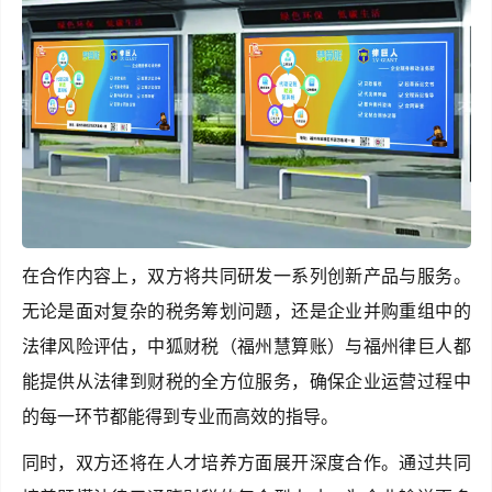
在合作内容上，双方将共同研发一系列创新产品与服务。
无论是面对复杂的税务筹划问题，还是企业并购重组中的
法律风险评估，中狐财税（福州慧算账）与福州律巨人都
能提供从法律到财税的全方位服务，确保企业运营过程中
的每一环节都能得到专业而高效的指导。
同时，双方还将在人才培养方面展开深度合作。通过共同