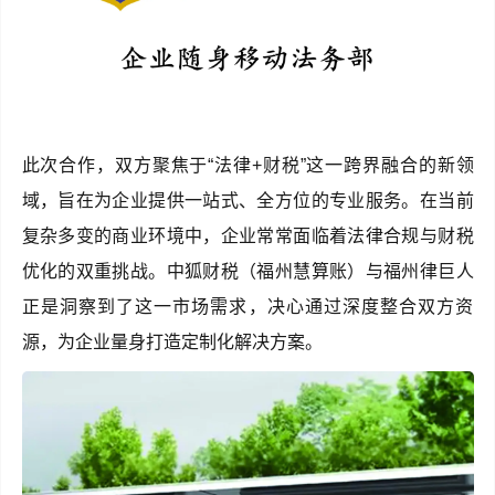
此次合作，双方聚焦于“法律+财税”这一跨界融合的新领
域，旨在为企业提供一站式、全方位的专业服务。在当前
复杂多变的商业环境中，企业常常面临着法律合规与财税
优化的双重挑战。中狐财税（福州慧算账）与福州律巨人
正是洞察到了这一市场需求，决心通过深度整合双方资
源，为企业量身打造定制化解决方案。