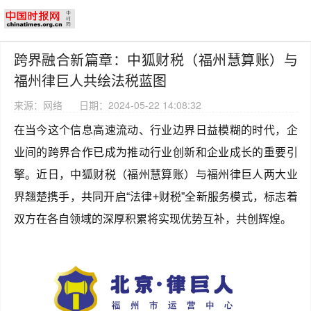
跨界融合新篇章：中狐财税（福州慧算账）与
福州律巨人共绘法税蓝图
来源：网络
日期：2024-05-22 14:08:32
在当今这个信息高速流动、行业边界日益模糊的时代，企
业间的跨界合作已成为推动行业创新和企业成长的重要引
擎。近日，中狐财税（福州慧算账）与福州律巨人两大业
界翘楚携手，共同开启“法律+财税”全新服务模式，标志着
双方在各自领域的深厚积累将实现优势互补，共创辉煌。