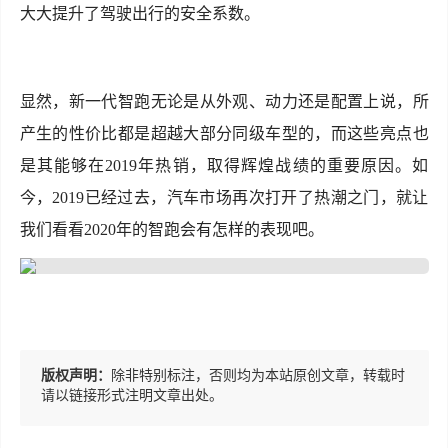
大大提升了驾驶出行的安全系数。
显然，新一代智跑无论是从外观、动力还是配置上说，所
产生的性价比都是超越大部分同级车型的，而这些亮点也
是其能够在2019年热销，取得辉煌战绩的重要原因。如
今，2019已经过去，汽车市场再次打开了热潮之门，就让
我们看看2020年的智跑会有怎样的表现吧。
版权声明：
除非特别标注，否则均为本站原创文章，转载时
请以链接形式注明文章出处。