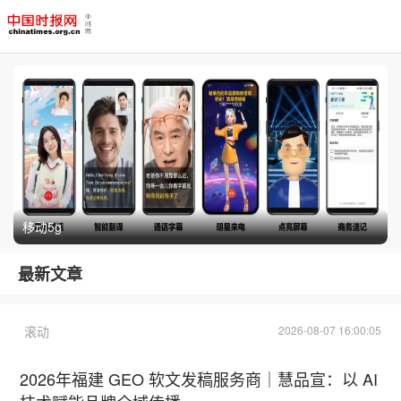
移动5g
最新文章
滚动
2026-08-07 16:00:05
2026年福建 GEO 软文发稿服务商｜慧品宣：以 AI